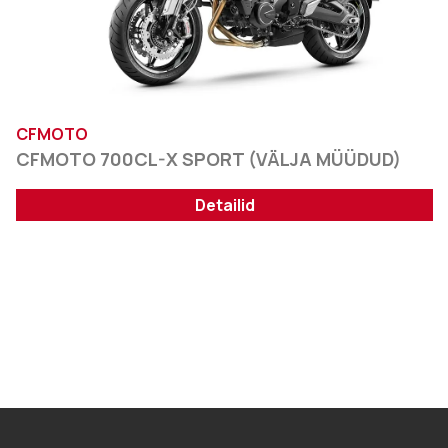
CFMOTO
CFMOTO 700CL-X SPORT (VÄLJA MÜÜDUD)
Detailid